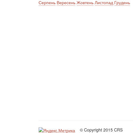
Серпень
Вересень
Жовтень
Листопад
Грудень
© Copyright 2015 CRS