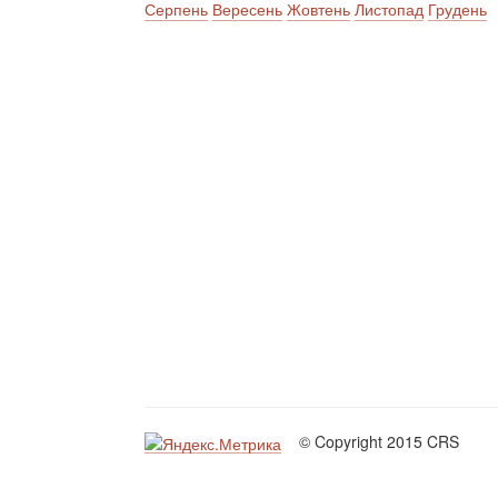
Серпень
Вересень
Жовтень
Листопад
Грудень
© Copyright 2015 CRS