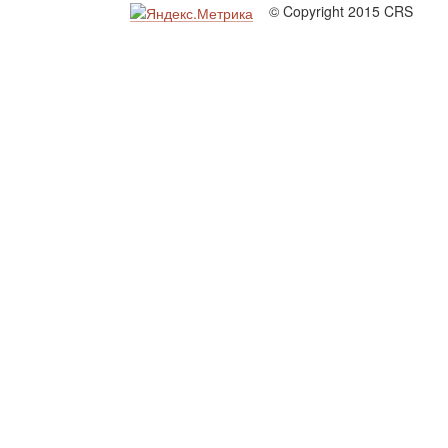
© Copyright 2015 CRS