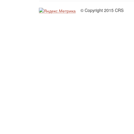
© Copyright 2015 CRS