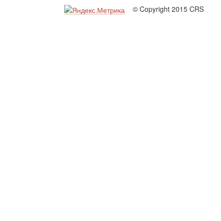
© Copyright 2015 CRS