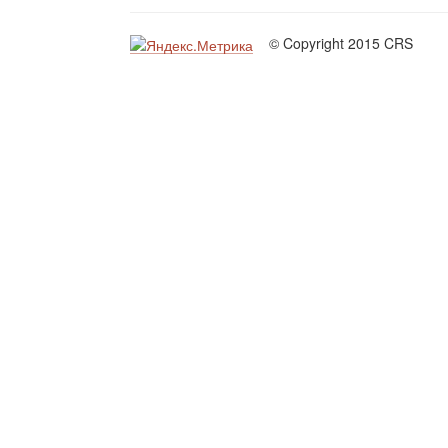
© Copyright 2015 CRS