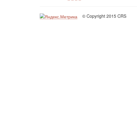
© Copyright 2015 CRS