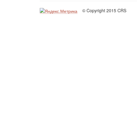
© Copyright 2015 CRS