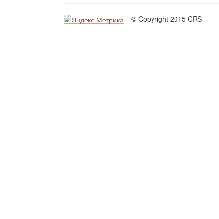
© Copyright 2015 CRS